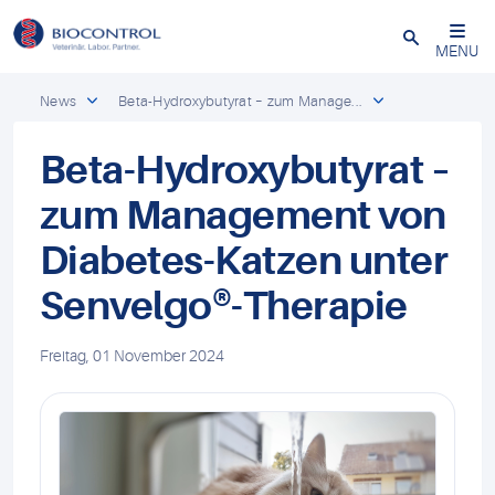
Close
MENU
News
Beta-Hydroxybutyrat – zum Manage...
Beta-Hydroxybutyrat –
zum Management von
Diabetes-Katzen unter
Senvelgo®-Therapie
Freitag, 01 November 2024