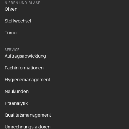
NIEREN UND BLASE
Ohren
Stoffwechsel
Tumor
SERVICE
Auftragsabwicklung
Fachinformationen
Hygienemanagement
Neukunden
Präanalytik
Qualitätsmanagement
Umrechnungsfaktoren