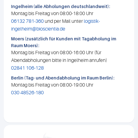
Ingelheim (alle Abholungen deutschlandweit):
Montag bis Freitag von 08:00-18:00 Uhr
06132 781-360
und per Mail unter
logistik-
ingelheim@bioscientia.de
Moers (zusätzlich für Kunden mit Tagabholung im
Raum Moers):
Montag bis Freitag von 08:00-16:00 Uhr (für
Abendabholungen bitte in Ingelheim anrufen)
02841 106-128
Berlin (Tag- und Abendabholung im Raum Berlin):
Montag bis Freitag von 08:00-19:00 Uhr
030 48526-180