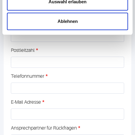
Auswahl erlauben
Ablehnen
*
Hausnummer
*
Postleitzahl
*
Telefonnummer
*
E-Mail Adresse
*
Ansprechpartner für Rückfragen