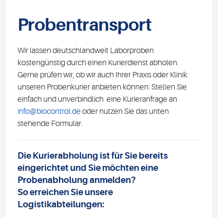
Probentransport
Wir lassen deutschlandweit Laborproben
kostengünstig durch einen Kurierdienst abholen.
Gerne prüfen wir, ob wir auch Ihrer Praxis oder Klinik
unseren Probenkurier anbieten können: Stellen Sie
einfach und unverbindlich eine Kurieranfrage an
info@biocontrol.de
oder nutzen Sie das unten
stehende Formular.
Die Kurierabholung ist für Sie bereits
eingerichtet und Sie möchten eine
Probenabholung anmelden?
So erreichen Sie unsere
Logistikabteilungen: