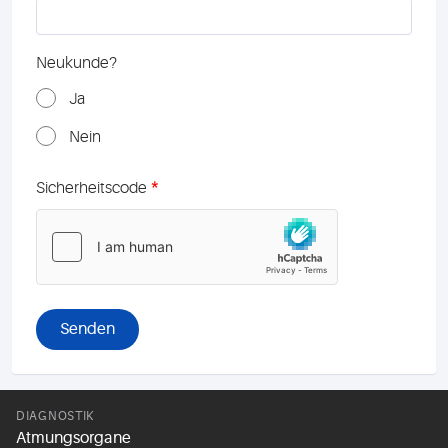
Neukunde?
Ja
Nein
*
Sicherheitscode
DIAGNOSTIK
Atmungsorgane